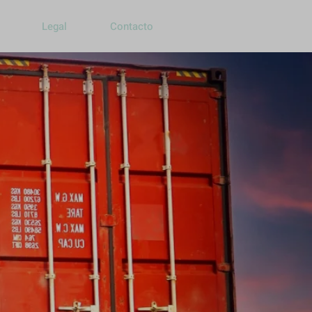
Legal
Contacto