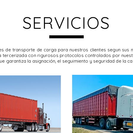
SERVICIOS
s de transporte de carga para nuestros clientes segun sus 
ga tercerizada con rigurosos protocolos controlados por nue
ue garantiza la asignación, el seguimiento y seguridad de la ca