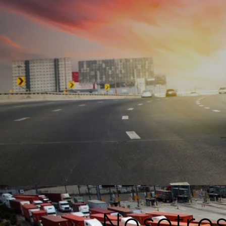
Nosotro